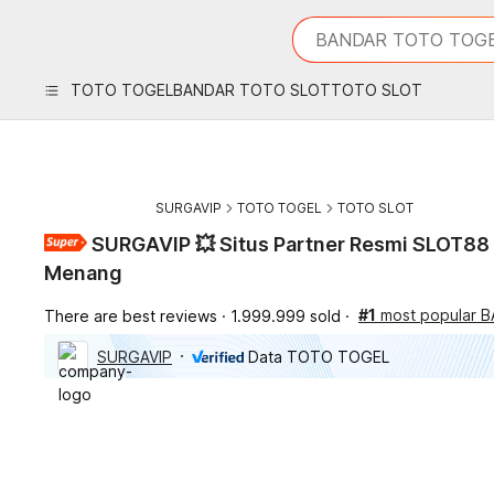
<
iphones 16
What are you looking 
BANDAR TOTO TOG
torras phone case
samsung note 20 5g 
TOTO TOGEL
BANDAR TOTO SLOT
TOTO SLOT
iphones 15 pro max
SURGAVIP
TOTO TOGEL
TOTO SLOT
SURGAVIP 💥 Situs Partner Resmi SLOT88
Menang
#1
most popular
There are best reviews
1.999.999 sold
SURGAVIP
Data TOTO TOGEL