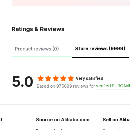
Ratings & Reviews
Store reviews (9999)
Product reviews (0)
5.0
Very satisfied
verified SURGAVI
Based on 975689 reviews for
d
Source on Alibaba.com
Sell on Ali