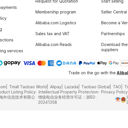
Request for Quotation
Start selling
payments
Membership program
Seller Central
licy
Alibaba.com Logistics
Become a Veri
g
Sales tax and VAT
Partnerships
tections
Alibaba.com Reads
Download the
suppliers
ing services
Trade on the go with the
Alib
com
Tmall Taobao World
Alipay
Lazada
Taobao Global
TAO
T
oduct Listing Policy
Intellectual Property Protection
Privacy Policy
里巴巴海外信息技术有限公
增值电信业务经营许可证：浙B2-
20241358