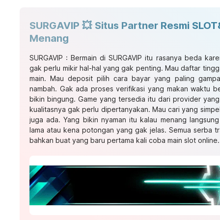
SURGAVIP 💥 Situs Partner Resmi SLOT
Menang
SURGAVIP
: Bermain di SURGAVIP itu rasanya beda kare
gak perlu mikir hal-hal yang gak penting. Mau daftar tingg
main. Mau deposit pilih cara bayar yang paling gamp
nambah. Gak ada proses verifikasi yang makan waktu ber
bikin bingung. Game yang tersedia itu dari provider yan
kualitasnya gak perlu dipertanyakan. Mau cari yang simpe
juga ada. Yang bikin nyaman itu kalau menang langsung 
lama atau kena potongan yang gak jelas. Semua serba 
bahkan buat yang baru pertama kali coba main slot online.