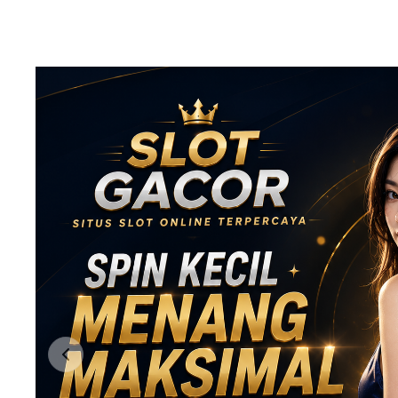
Previous slide